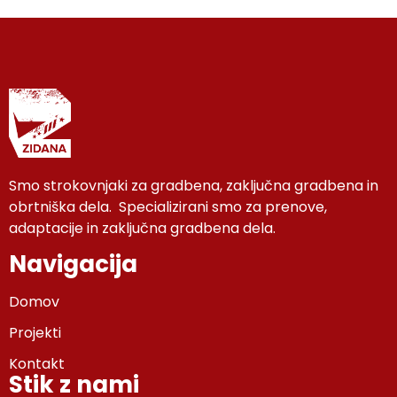
Smo strokovnjaki za gradbena, zaključna gradbena in
obrtniška dela. Specializirani smo za prenove,
adaptacije in zaključna gradbena dela.
Navigacija
Domov
Projekti
Kontakt
Stik z nami