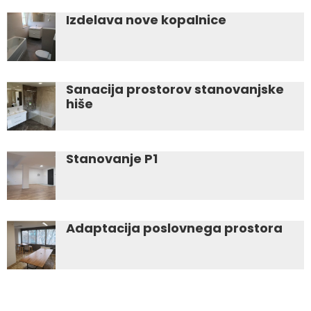
Izdelava nove kopalnice
Sanacija prostorov stanovanjske
hiše
Stanovanje P1
Adaptacija poslovnega prostora