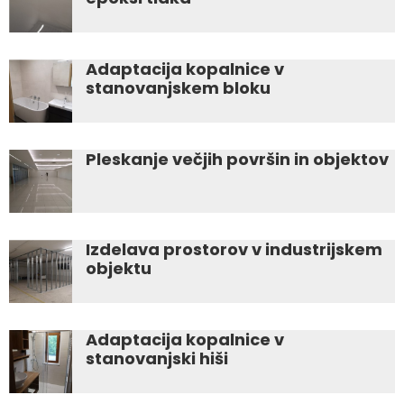
Adaptacija kopalnice v
stanovanjskem bloku
Pleskanje večjih površin in objektov
Izdelava prostorov v industrijskem
objektu
Adaptacija kopalnice v
stanovanjski hiši