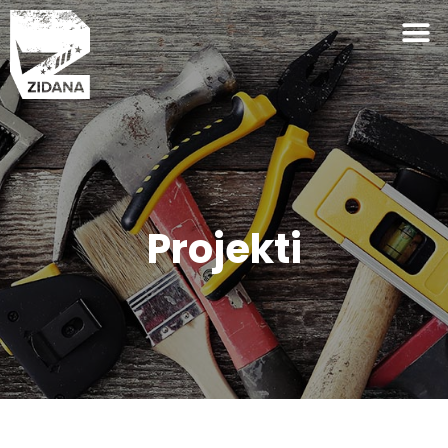
Projekti