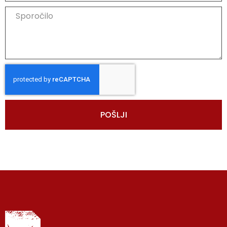
POŠLJI