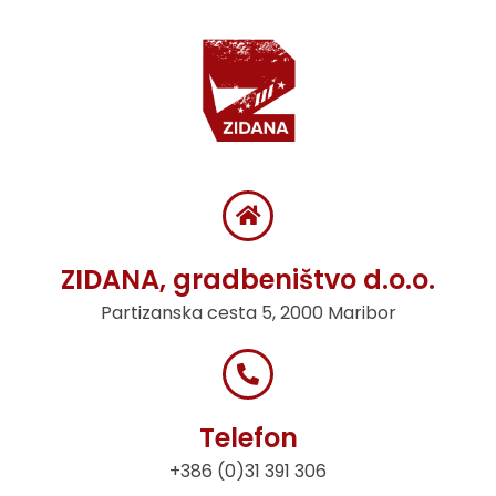
ZIDANA, gradbeništvo d.o.o.
Partizanska cesta 5, 2000 Maribor
Telefon
+386 (0)31 391 306