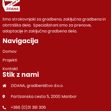
Smo strokovnjaki za gradbena, zaključna gradbena in
obrtniška dela. Specializirani smo za prenove,
adaptacije in zaključna gradbena dela.
Navigacija
Domov
Projekti
Kontakt
Stik z nami
ZIDANA, gradbeništvo d.o.o.
Partizanska cesta 5, 2000 Maribor
+386 (0)31 391 306