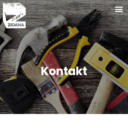
Kontakt